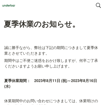
夏季休業のお知らせ。
誠に勝手ながら、弊社は下記の期間につきまして夏季休
業とさせていただきます。
期間中はご不便ご迷惑をおかけ致しますが、何卒ご了承
くださいますようお願い申し上げます。
夏季休業期間：　2023年8月11日 (祝)～2023年8月16日 
(水)
休業期間中のお問い合わせにつきましては、休業明けの 