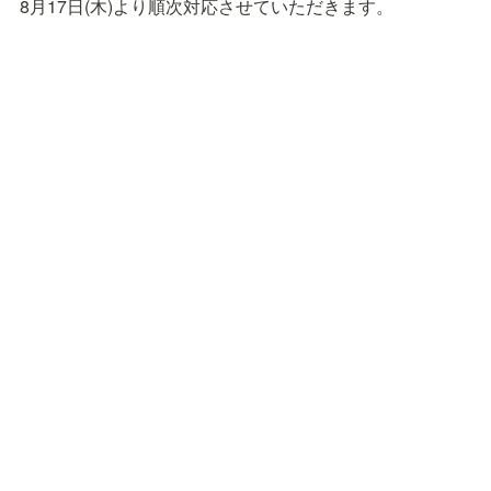
8月17日(木)より順次対応させていただきます。