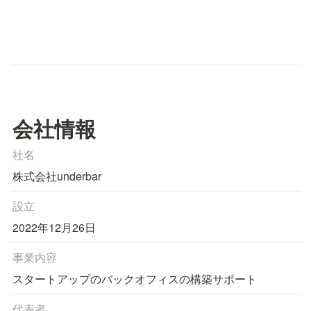
会社情報
社名
株式会社underbar
設立
2022年12月26日
事業内容
スタートアップのバックオフィスの構築サポート
代表者