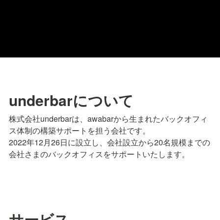
underbarについて
株式会社underbarは、awabarから生まれたバックオフィ
ス体制の構築サポートを担う会社です。

2022年12月26日に設立し、会社設立から20名規模までの
会社さまのバックオフィスをサポートいたします。
サービス