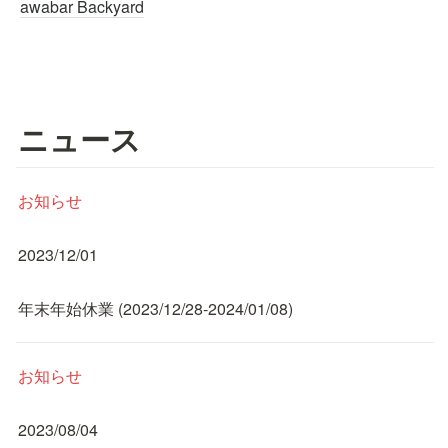
awabar Backyard
ニュース
お知らせ
2023/12/01
年末年始休業 (2023/12/28-2024/01/08)
お知らせ
2023/08/04