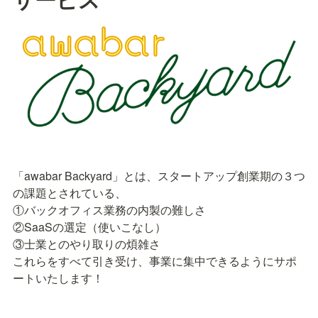
「awabar Backyard」とは、スタートアップ創業期の３つ
の課題とされている、

①バックオフィス業務の内製の難しさ

②SaaSの選定（使いこなし）

③士業とのやり取りの煩雑さ

これらをすべて引き受け、事業に集中できるようにサポ
ートいたします！