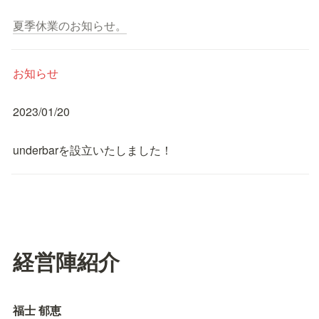
夏季休業のお知らせ。
お知らせ
2023/01/20
underbarを設立いたしました！
経営陣紹介
福士 郁恵